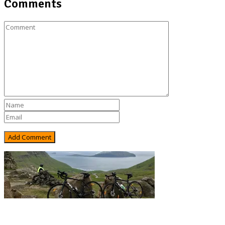
Comments
Rejsebixen.com © 2026