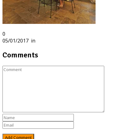
0
05/01/2017
in
Comments