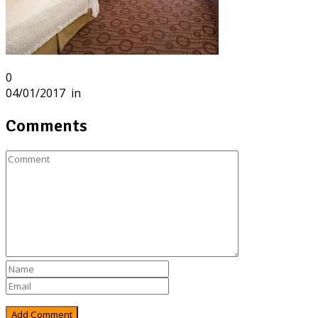
0
04/01/2017
in
Comments