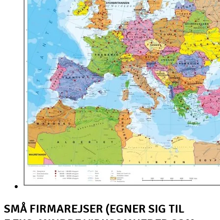
SMÅ FIRMAREJSER (EGNER SIG TIL