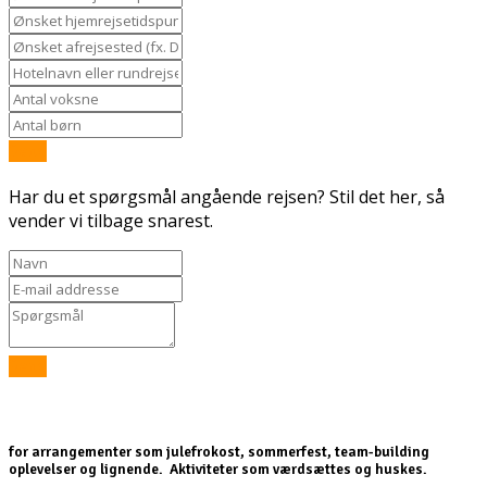
Send
Har du et spørgsmål angående rejsen? Stil det her, så
vender vi tilbage snarest.
Send
for arrangementer som julefrokost, sommerfest, team-building
oplevelser og lignende. Aktiviteter som værdsættes og huskes.