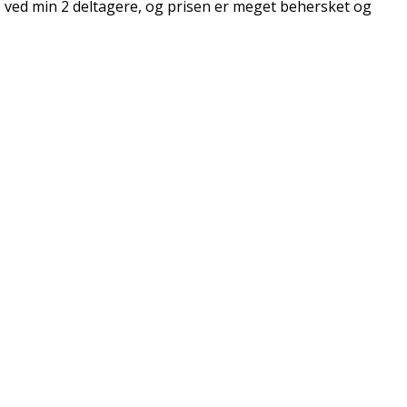
 ved min 2 deltagere, og prisen er meget behersket og