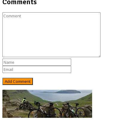
Comments
Rejsebixen.com © 2026