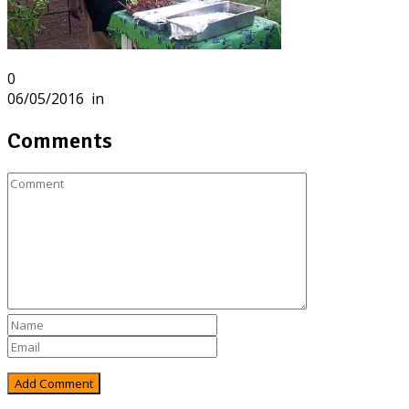
0
06/05/2016
in
Comments