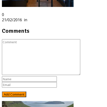
0
21/02/2016
in
Comments