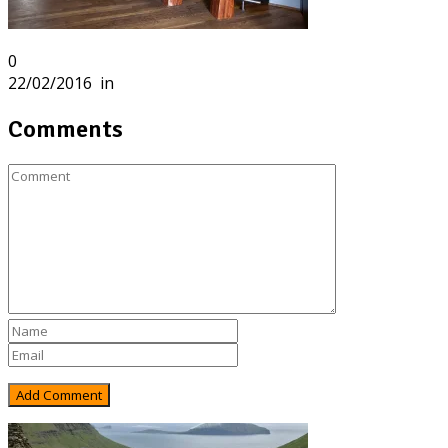
0
22/02/2016
in
Comments