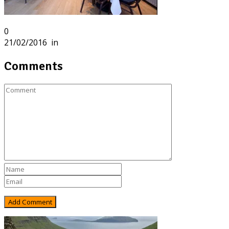
0
21/02/2016
in
Comments