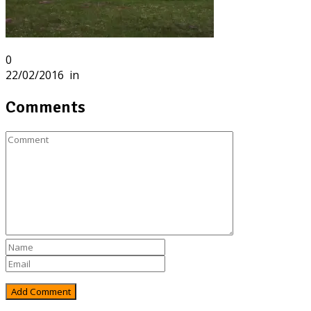
0
22/02/2016
in
Comments