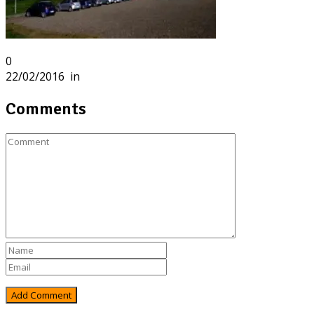
0
22/02/2016
in
Comments