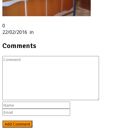
0
22/02/2016
in
Comments