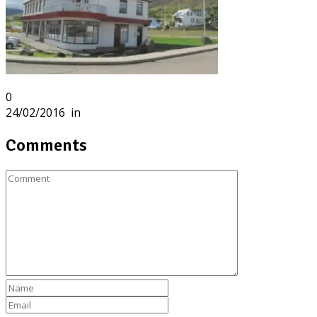
0
24/02/2016
in
Comments