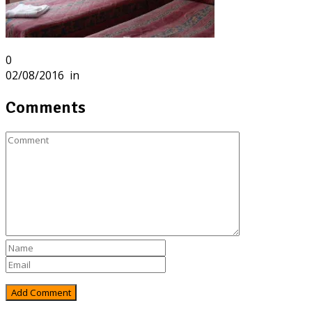
0
02/08/2016
in
Comments