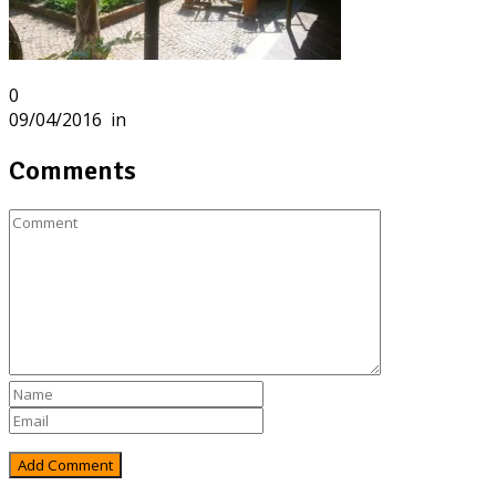
0
09/04/2016
in
Comments