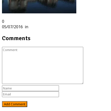
0
05/07/2016
in
Comments