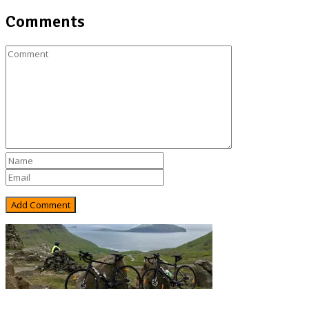
Comments
Rejsebixen.com © 2026