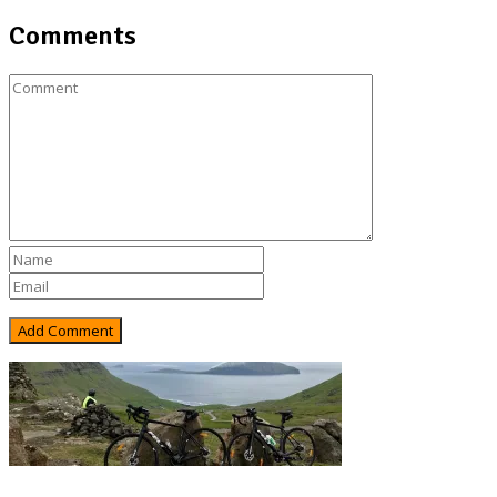
Comments
Rejsebixen.com © 2026