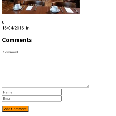
0
16/04/2016
in
Comments