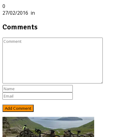
0
27/02/2016
in
Comments