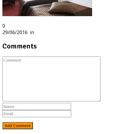
0
29/06/2016
in
Comments