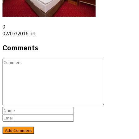
0
02/07/2016
in
Comments