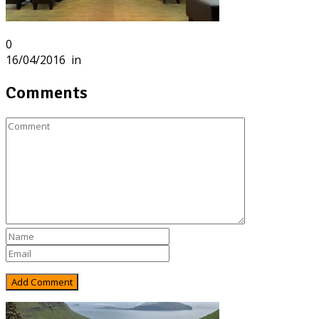
0
16/04/2016
in
Comments