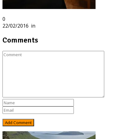
0
22/02/2016
in
Comments