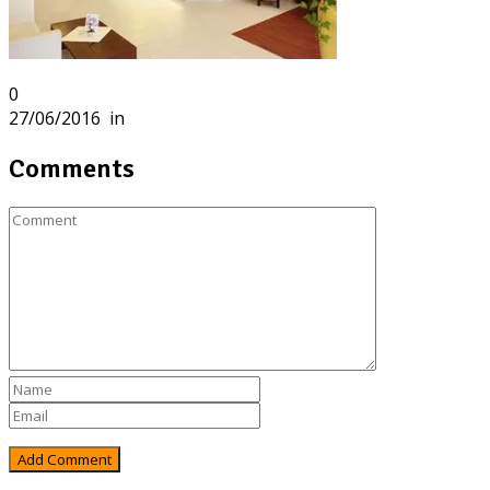
0
27/06/2016
in
Comments