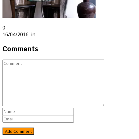
0
16/04/2016
in
Comments