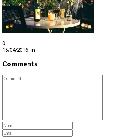
0
16/04/2016
in
Comments