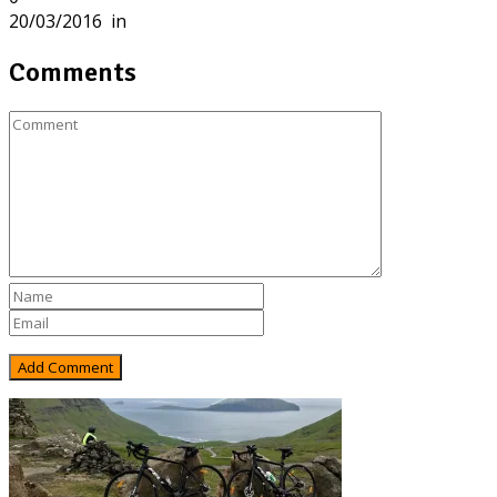
20/03/2016
in
Comments