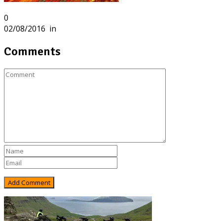
0
02/08/2016
in
Comments