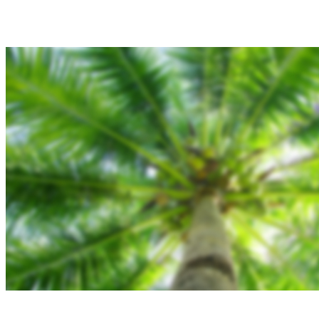
Blog
Gallery