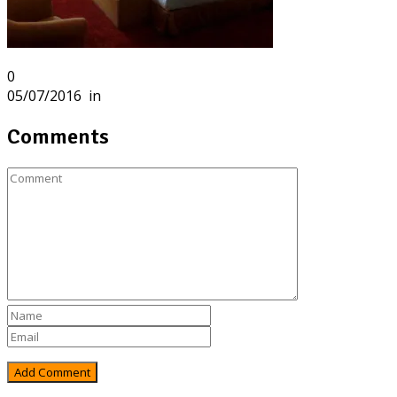
0
05/07/2016
in
Comments