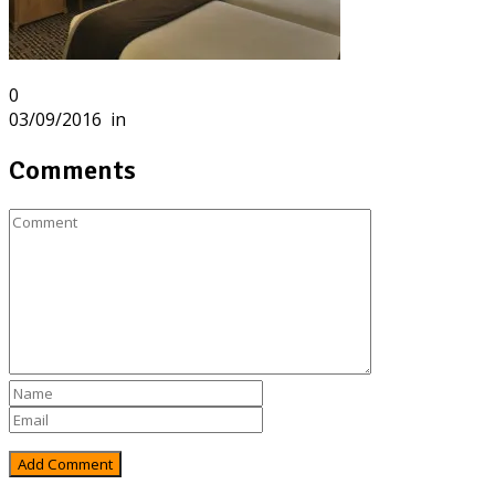
0
03/09/2016
in
Comments