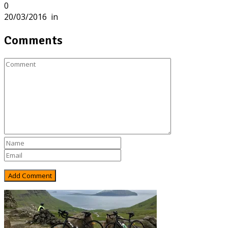
0
20/03/2016
in
Comments