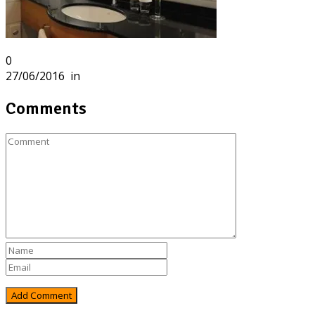
0
27/06/2016
in
Comments