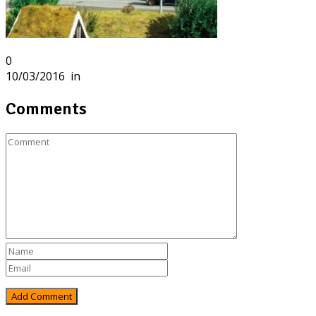
0
10/03/2016
in
Comments