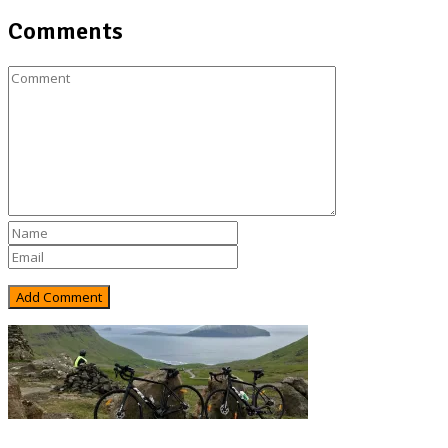
Comments
Rejsebixen.com © 2026