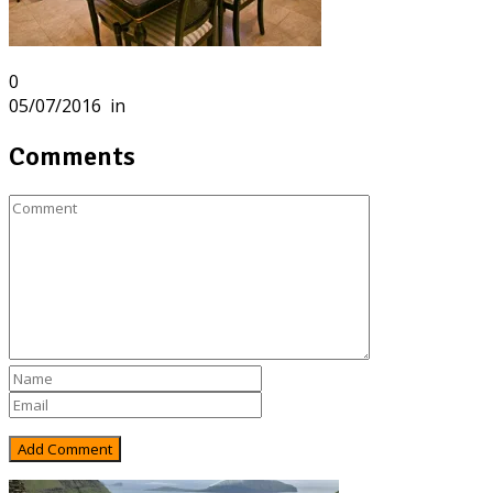
0
05/07/2016
in
Comments