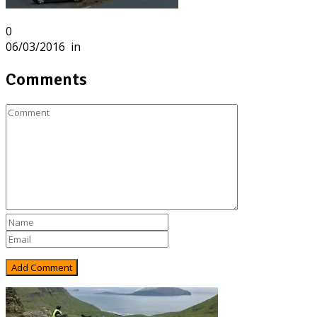
0
06/03/2016
in
Comments