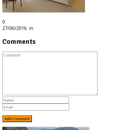
0
27/06/2016
in
Comments