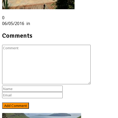
0
06/05/2016
in
Comments