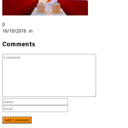
0
16/10/2016
in
Comments