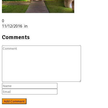
0
11/12/2016
in
Comments