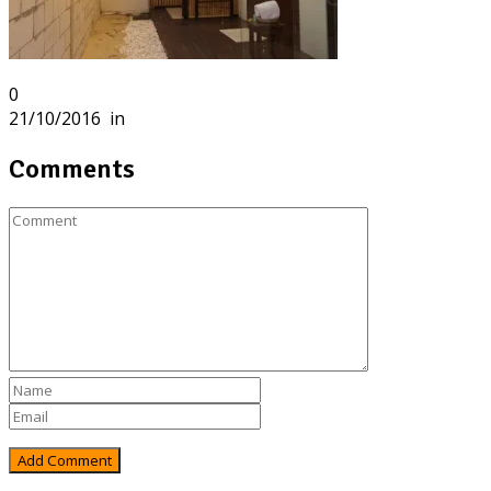
0
21/10/2016
in
Comments