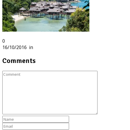
0
16/10/2016
in
Comments