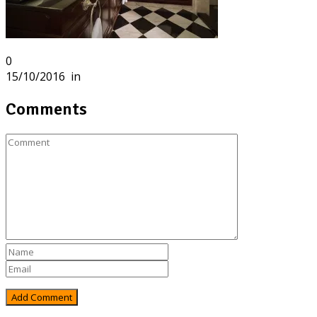
0
15/10/2016
in
Comments