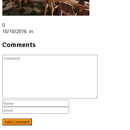
0
10/10/2016
in
Comments