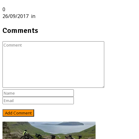
0
26/09/2017
in
Comments