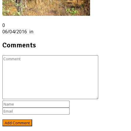
0
06/04/2016
in
Comments