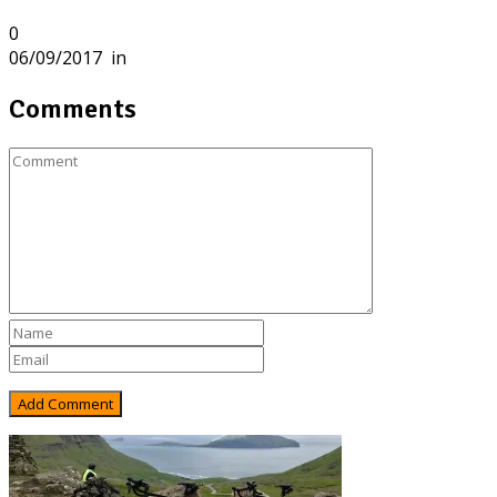
0
06/09/2017
in
Comments